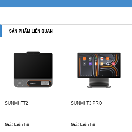
SẢN PHẨM LIÊN QUAN
SUNMI FT2
SUNMI T3 PRO
Giá: Liên hệ
Giá: Liên hệ